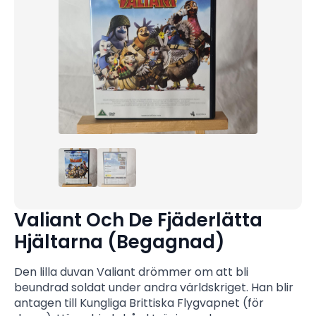
Valiant Och De Fjäderlätta
Hjältarna (Begagnad)
Den lilla duvan Valiant drömmer om att bli
beundrad soldat under andra världskriget. Han blir
antagen till Kungliga Brittiska Flygvapnet (för