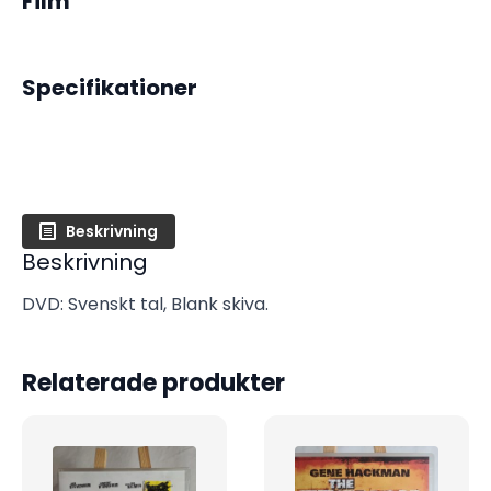
Film
Specifikationer
Beskrivning
Beskrivning
DVD: Svenskt tal, Blank skiva.
Relaterade produkter