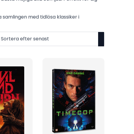
 samlingen med tidlösa klassiker i