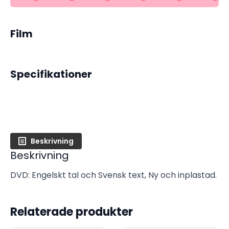
Film
Specifikationer
Beskrivning
Beskrivning
DVD: Engelskt tal och Svensk text, Ny och inplastad.
Relaterade produkter