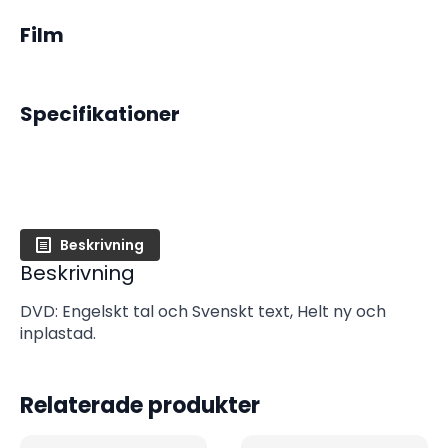
Film
Specifikationer
Beskrivning
Beskrivning
DVD: Engelskt tal och Svenskt text, Helt ny och
inplastad.
Relaterade produkter