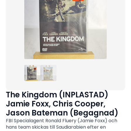
The Kingdom (INPLASTAD)
Jamie Foxx, Chris Cooper,
Jason Bateman (Begagnad)
FBI Specialagent Ronald Fluery (Jamie Foxx) och
hans team skickas till Saudiarabien efter en