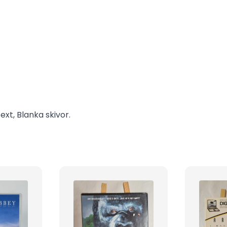
ext, Blanka skivor.