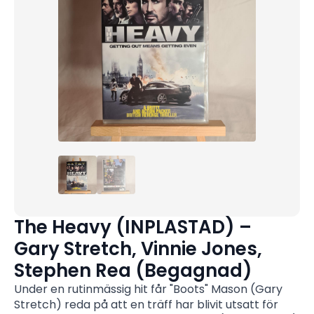
The Heavy (INPLASTAD) –
Gary Stretch, Vinnie Jones,
Stephen Rea (Begagnad)
Under en rutinmässig hit får "Boots" Mason (Gary
Stretch) reda på att en träff har blivit utsatt för