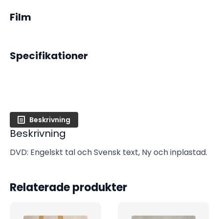
Film
Specifikationer
Beskrivning
Beskrivning
DVD: Engelskt tal och Svensk text, Ny och inplastad.
Relaterade produkter