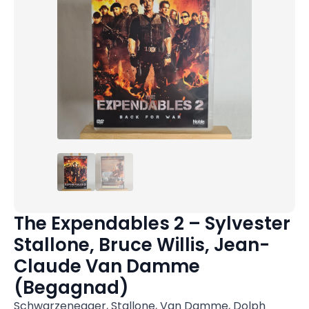
The Expendables 2 – Sylvester
Stallone, Bruce Willis, Jean-
Claude Van Damme
(Begagnad)
Schwarzenegger, Stallone, Van Damme, Dolph