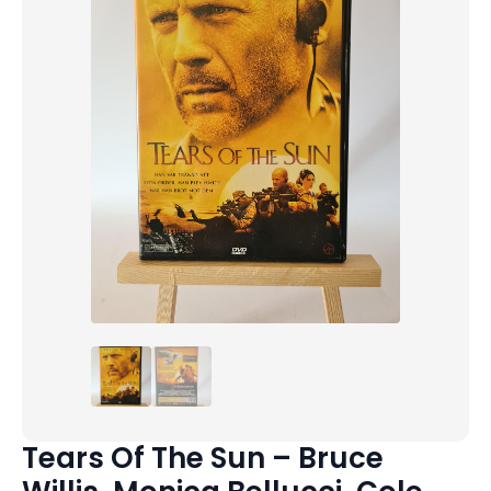
Tears Of The Sun – Bruce