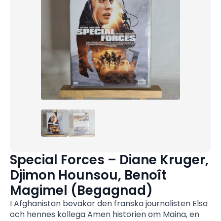
Special Forces – Diane Kruger,
Djimon Hounsou, Benoît
Magimel (Begagnad)
I Afghanistan bevakar den franska journalisten Elsa
och hennes kollega Amen historien om Maina, en