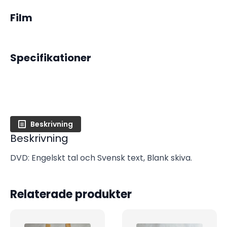
Film
Specifikationer
Beskrivning
Beskrivning
DVD: Engelskt tal och Svensk text, Blank skiva.
Relaterade produkter