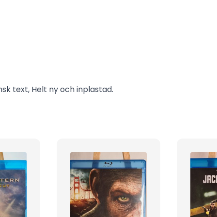
sk text, Helt ny och inplastad.