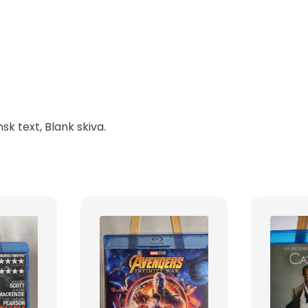
sk text, Blank skiva.