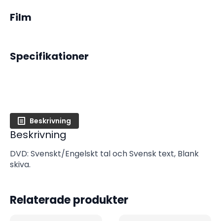
Film
Specifikationer
Beskrivning
Beskrivning
DVD: Svenskt/Engelskt tal och Svensk text, Blank
skiva.
Relaterade produkter