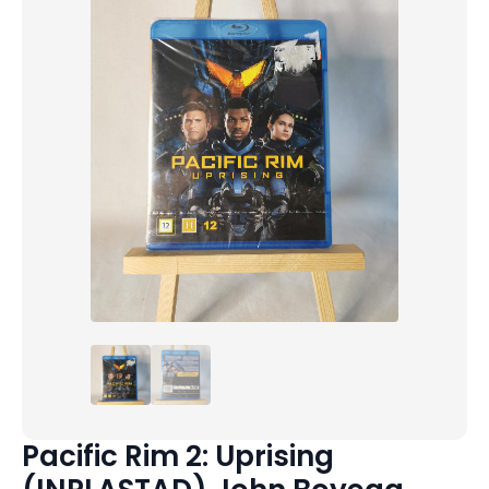
Pacific Rim 2: Uprising