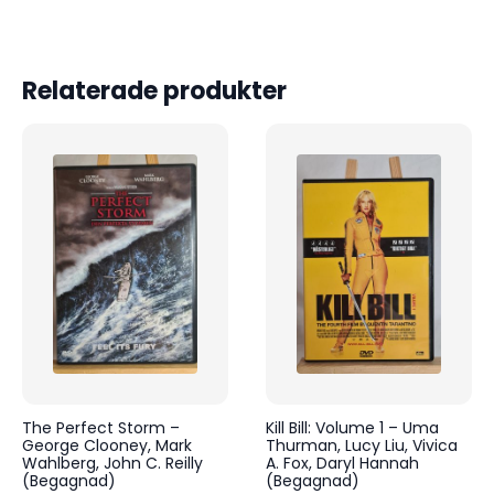
Relaterade produkter
The Perfect Storm –
Kill Bill: Volume 1 – Uma
George Clooney, Mark
Thurman, Lucy Liu, Vivica
Wahlberg, John C. Reilly
A. Fox, Daryl Hannah
(Begagnad)
(Begagnad)