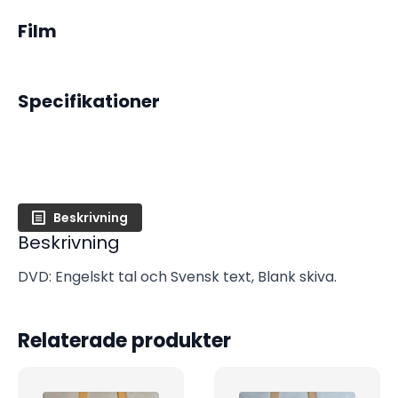
Film
Specifikationer
Beskrivning
Beskrivning
DVD: Engelskt tal och Svensk text, Blank skiva.
Relaterade produkter