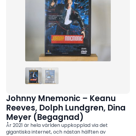
Johnny Mnemonic – Keanu
Reeves, Dolph Lundgren, Dina
Meyer (Begagnad)
År 2021 är hela världen uppkopplad via det
gigantiska internet, och nästan hälften av