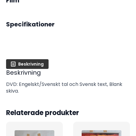
Film
Specifikationer
Beskrivning
Beskrivning
DVD: Engelskt/Svenskt tal och Svensk text, Blank
skiva.
Relaterade produkter