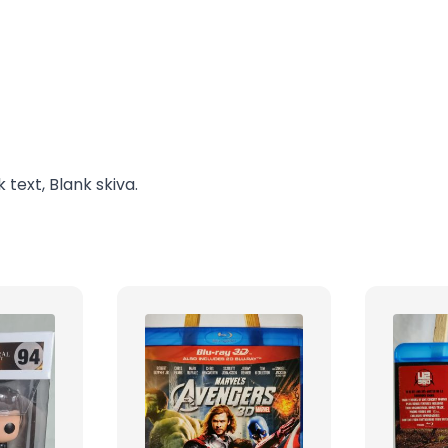
 text, Blank skiva.