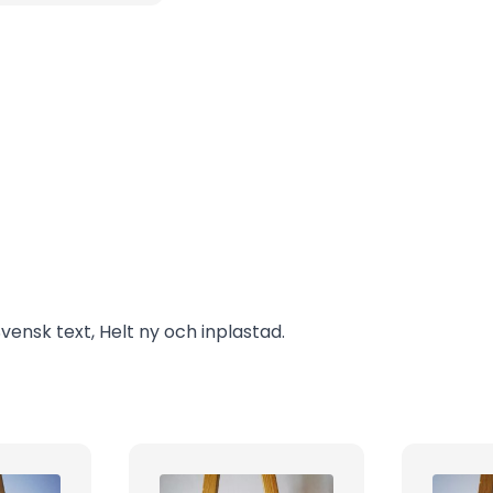
vensk text, Helt ny och inplastad.