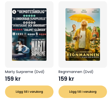
Marty Surpreme (Dvd)
Regnmannen (Dvd)
159
kr
159
kr
Lägg till i varukorg
Lägg till i varukorg