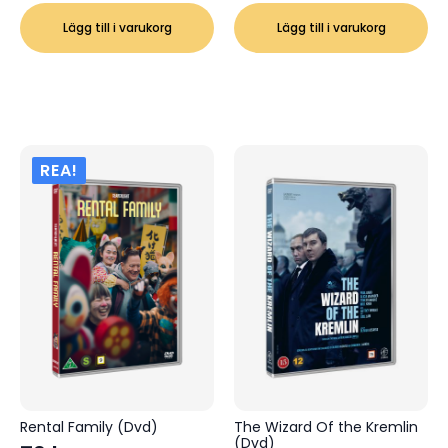
Lägg till i varukorg
Lägg till i varukorg
REA!
Rental Family (Dvd)
The Wizard Of the Kremlin
(Dvd)