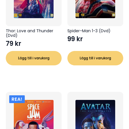
Thor: Love and Thunder
Spider-Man 1-3 (Dvd)
(Dvd)
99
kr
79
kr
Lägg till i varukorg
Lägg till i varukorg
REA!