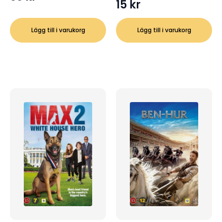
15
kr
Lägg till i varukorg
Lägg till i varukorg