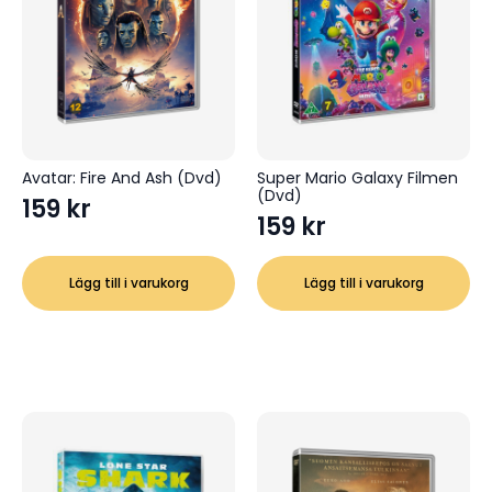
Avatar: Fire And Ash (Dvd)
Super Mario Galaxy Filmen
(Dvd)
159
kr
159
kr
Lägg till i varukorg
Lägg till i varukorg