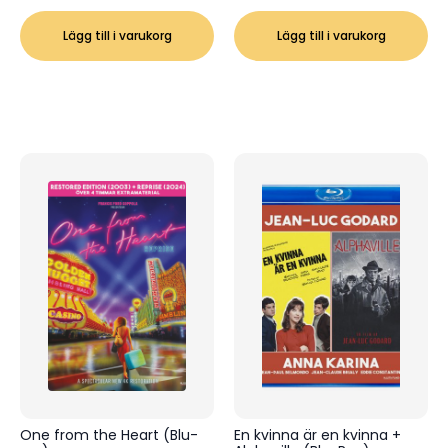
Lägg till i varukorg
Lägg till i varukorg
One from the Heart (Blu-
En kvinna är en kvinna +