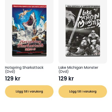
Hotspring Sharkattack
Lake Michigan Monster
(Dvd)
(Dvd)
129
kr
129
kr
Lägg till i varukorg
Lägg till i varukorg