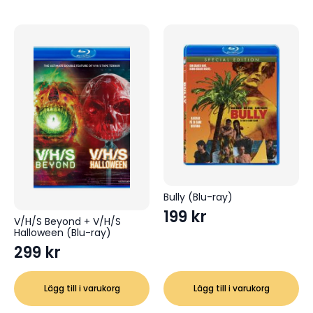
Bully (Blu-ray)
199
kr
V/H/S Beyond + V/H/S
Halloween (Blu-ray)
299
kr
Lägg till i varukorg
Lägg till i varukorg