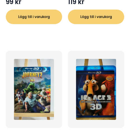
99
kr
119
kr
Lägg till i varukorg
Lägg till i varukorg