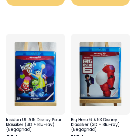
Insidan Ut #15 Disney Pixar
Big Hero 6 #53 Disney
klassiker (3D + Blu-ray)
Klassiker (3D + Blu-ray)
(Begagnad)
(Begagnad)