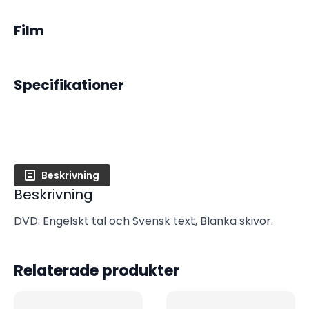
mängd
Film
Specifikationer
Beskrivning
Beskrivning
DVD: Engelskt tal och Svensk text, Blanka skivor.
Relaterade produkter