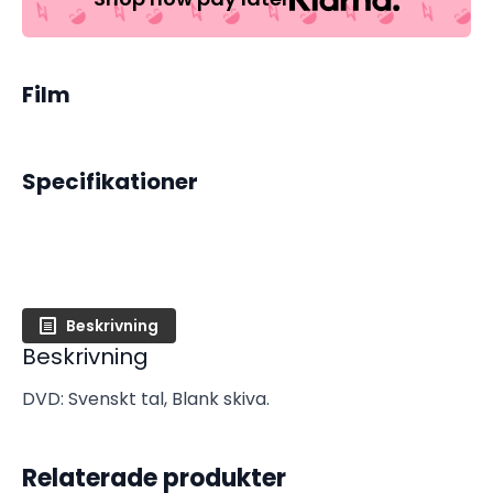
Film
Specifikationer
Beskrivning
Beskrivning
DVD: Svenskt tal, Blank skiva.
Relaterade produkter