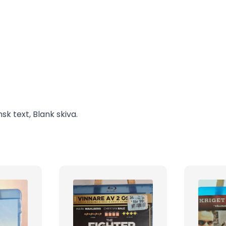
sk text, Blank skiva.