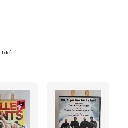
 bild)