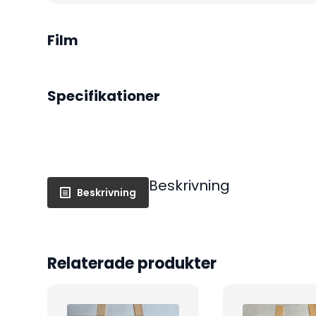
Film
Specifikationer
Beskrivning
Beskrivning
Relaterade produkter