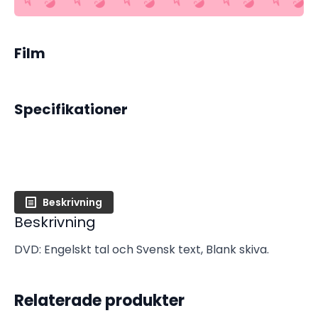
mängd
Film
Specifikationer
Beskrivning
Beskrivning
DVD: Engelskt tal och Svensk text, Blank skiva.
Relaterade produkter