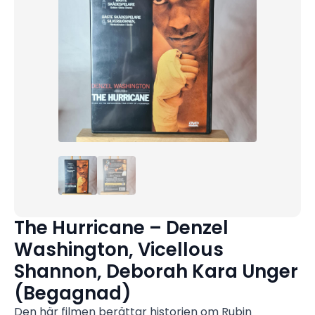
The Hurricane – Denzel
Washington, Vicellous
Shannon, Deborah Kara Unger
(Begagnad)
Den här filmen berättar historien om Rubin