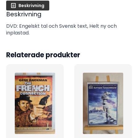
Beskrivning
Beskrivning
DVD: Engelskt tal och Svensk text, Helt ny och
inplastad.
Relaterade produkter