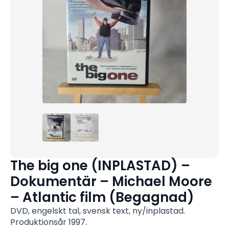
The big one (INPLASTAD) –
Dokumentär – Michael Moore
– Atlantic film (Begagnad)
DVD, engelskt tal, svensk text, ny/inplastad.
Produktionsår 1997.