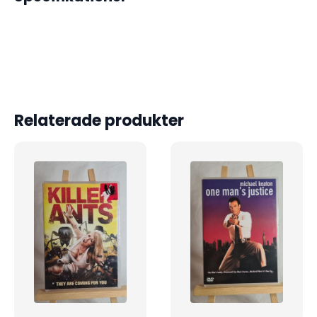
Relaterade produkter