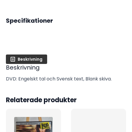
Specifikationer
Beskrivning
Beskrivning
DVD: Engelskt tal och Svensk text, Blank skiva.
Relaterade produkter