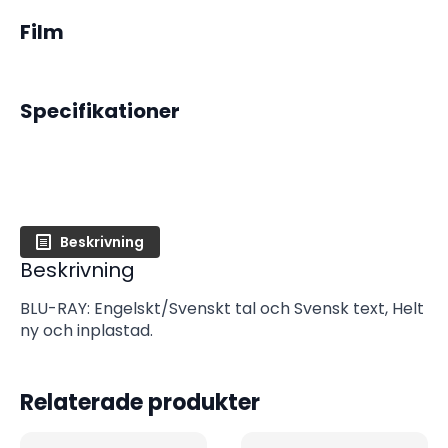
Film
Specifikationer
Beskrivning
Beskrivning
BLU-RAY: Engelskt/Svenskt tal och Svensk text, Helt
ny och inplastad.
Relaterade produkter