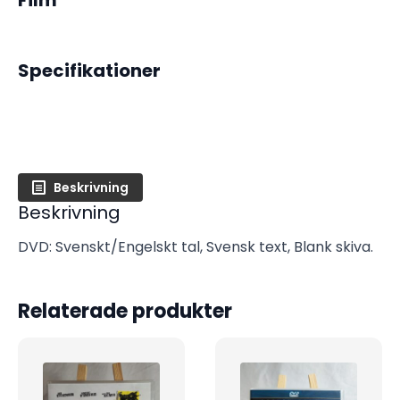
Film
Specifikationer
Beskrivning
Beskrivning
DVD: Svenskt/Engelskt tal, Svensk text, Blank skiva.
Relaterade produkter