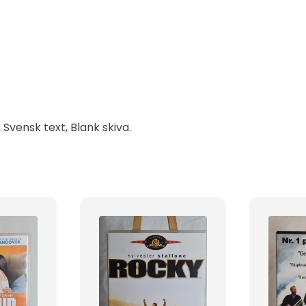
Svensk text, Blank skiva.