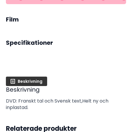
Film
Specifikationer
Beskrivning
Beskrivning
DVD: Franskt tal och Svensk text,Helt ny och
inplastad.
Relaterade produkter