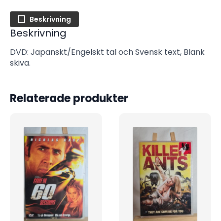
Beskrivning
Beskrivning
DVD: Japanskt/Engelskt tal och Svensk text, Blank
skiva.
Relaterade produkter