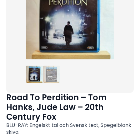
Road To Perdition – Tom
Hanks, Jude Law – 20th
Century Fox
BLU-RAY: Engelskt tal och Svensk text, Spegelblank
skiva.