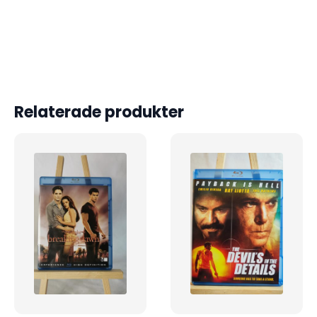
Relaterade produkter