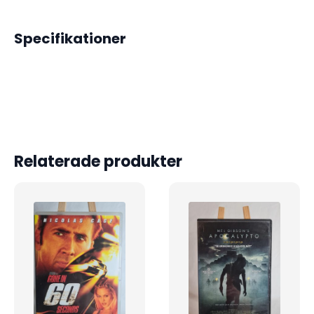
Specifikationer
Relaterade produkter