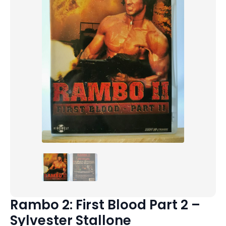
Rambo 2: First Blood Part 2 –
Sylvester Stallone