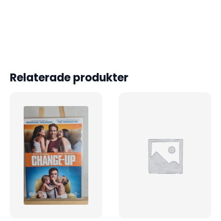
Relaterade produkter