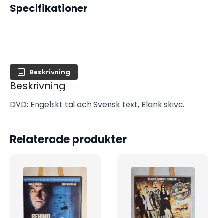
Specifikationer
Beskrivning
Beskrivning
DVD: Engelskt tal och Svensk text, Blank skiva.
Relaterade produkter