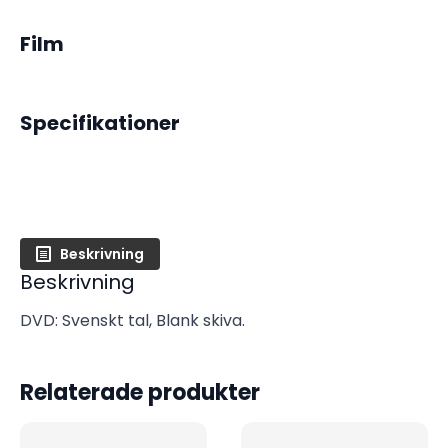
Film
Specifikationer
Beskrivning
Beskrivning
DVD: Svenskt tal, Blank skiva.
Relaterade produkter