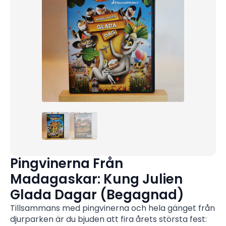
Pingvinerna Från
Madagaskar: Kung Julien
Glada Dagar (Begagnad)
Tillsammans med pingvinerna och hela gänget från
djurparken är du bjuden att fira årets största fest: