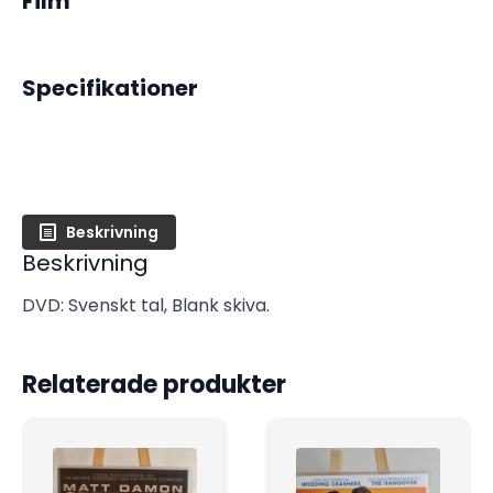
Film
Specifikationer
Beskrivning
Beskrivning
DVD: Svenskt tal, Blank skiva.
Relaterade produkter