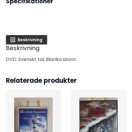
Specifikationer
Beskrivning
Beskrivning
DVD: Svenskt tal, Blanka skivor.
Relaterade produkter