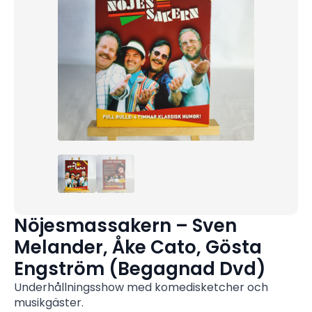
Nöjesmassakern – Sven
Melander, Åke Cato, Gösta
Engström (Begagnad Dvd)
Underhållningsshow med komedisketcher och
musikgäster.