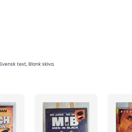
vensk text, Blank skiva.