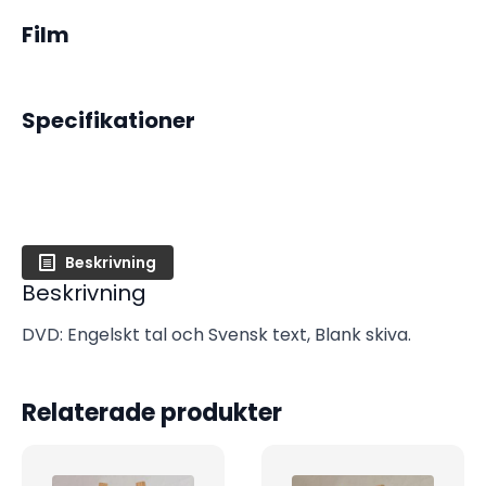
Film
Specifikationer
Beskrivning
Beskrivning
DVD: Engelskt tal och Svensk text, Blank skiva.
Relaterade produkter