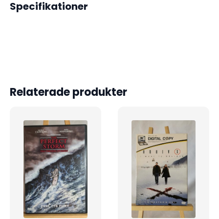
Specifikationer
Relaterade produkter