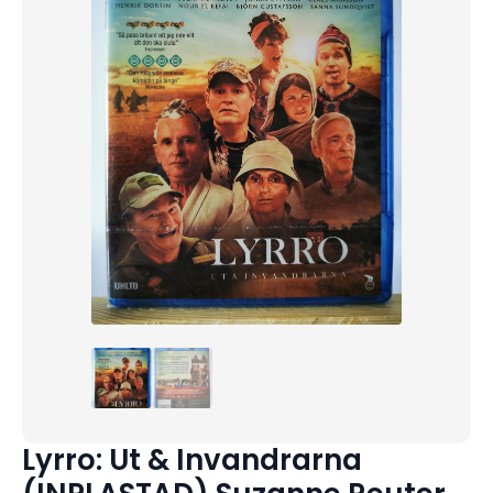
Lyrro: Ut & Invandrarna