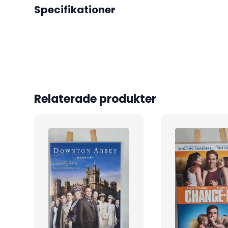
Specifikationer
Relaterade produkter