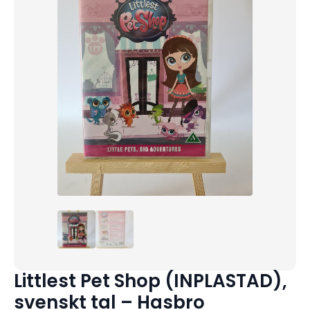
Littlest Pet Shop (INPLASTAD),
svenskt tal – Hasbro