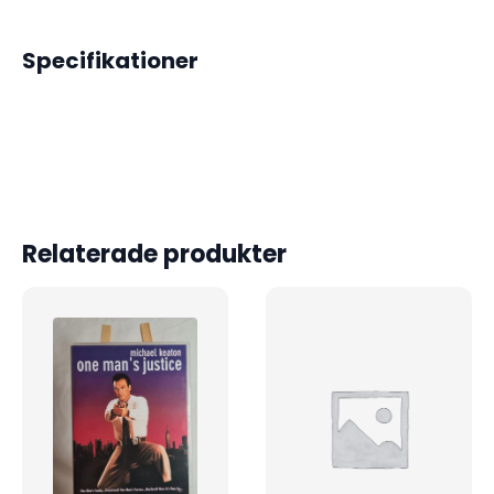
Specifikationer
Relaterade produkter