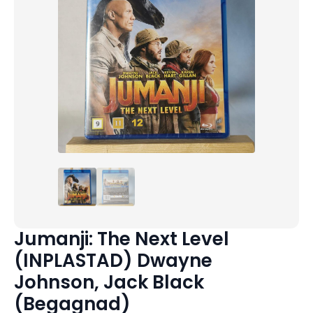
Jumanji: The Next Level
(INPLASTAD) Dwayne
Johnson, Jack Black
(Begagnad)