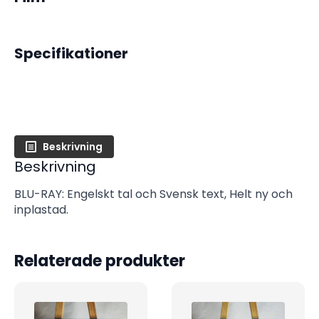
Specifikationer
Beskrivning
Beskrivning
BLU-RAY: Engelskt tal och Svensk text, Helt ny och
inplastad.
Relaterade produkter